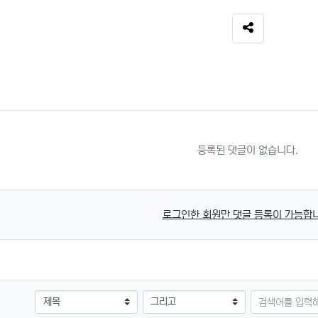
SNS 공유
등록된 댓글이 없습니다.
로그인한 회원만 댓글 등록이 가능합니
검색대상
검색어